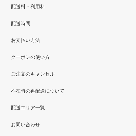
配送料・利用料
配送時間
お支払い方法
クーポンの使い方
ご注文のキャンセル
不在時の再配送について
配送エリア一覧
お問い合わせ