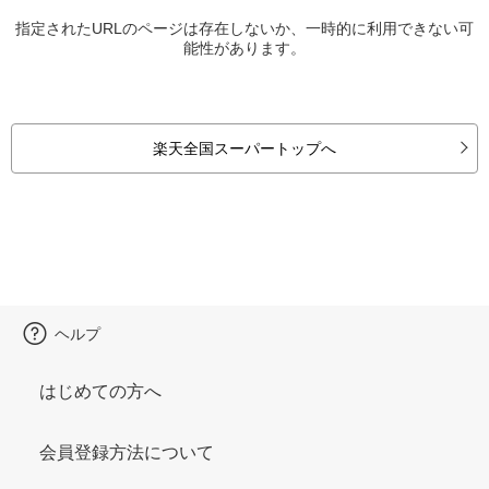
指定されたURLのページは存在しないか、一時的に利用できない可
能性があります。
楽天全国スーパートップへ
ヘルプ
はじめての方へ
会員登録方法について