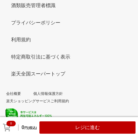
酒類販売管理者標識
プライバシーポリシー
利用規約
特定商取引法に基づく表示
楽天全国スーパートップ
会社概要
個人情報保護方針
楽天ショッピングサービスご利用規約
0
© Rakuten Group, Inc.
0
レジに進む
円(税込)