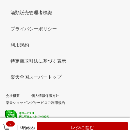
酒類販売管理者標識
プライバシーポリシー
利用規約
特定商取引法に基づく表示
楽天全国スーパートップ
会社概要
個人情報保護方針
楽天ショッピングサービスご利用規約
0
© Rakuten Group, Inc.
0
レジに進む
円(税込)