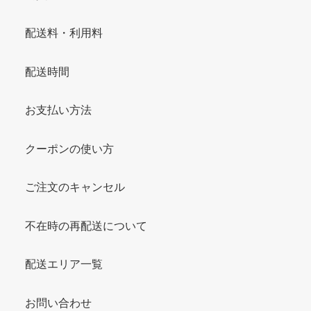
配送料・利用料
配送時間
お支払い方法
クーポンの使い方
ご注文のキャンセル
不在時の再配送について
配送エリア一覧
お問い合わせ