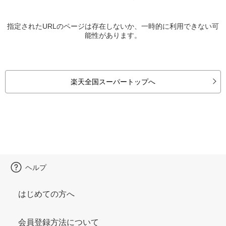
指定されたURLのページは存在しないか、一時的に利用できない可
能性があります。
楽天全国スーパートップへ
ヘルプ
はじめての方へ
会員登録方法について