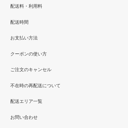
配送料・利用料
配送時間
お支払い方法
クーポンの使い方
ご注文のキャンセル
不在時の再配送について
配送エリア一覧
お問い合わせ