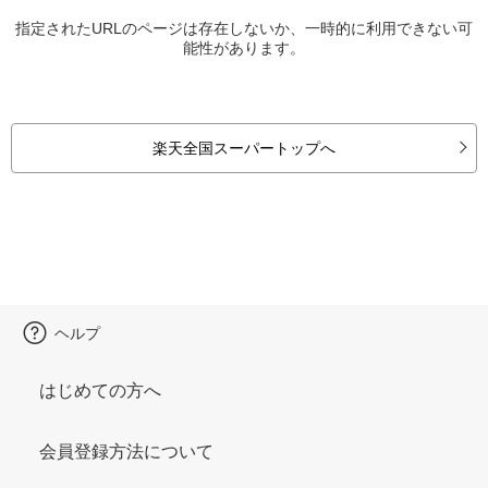
指定されたURLのページは存在しないか、一時的に利用できない可
能性があります。
楽天全国スーパートップへ
ヘルプ
はじめての方へ
会員登録方法について