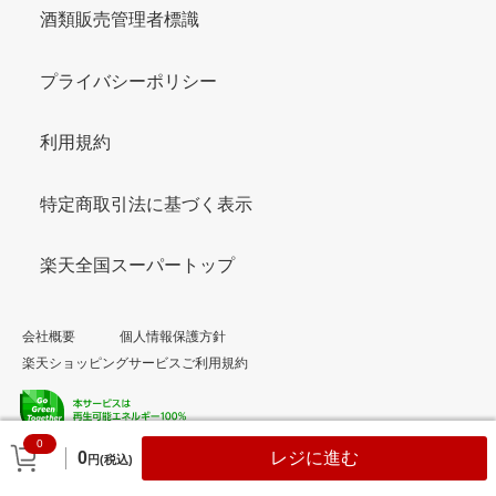
酒類販売管理者標識
プライバシーポリシー
利用規約
特定商取引法に基づく表示
楽天全国スーパートップ
会社概要
個人情報保護方針
楽天ショッピングサービスご利用規約
0
© Rakuten Group, Inc.
0
レジに進む
円(税込)