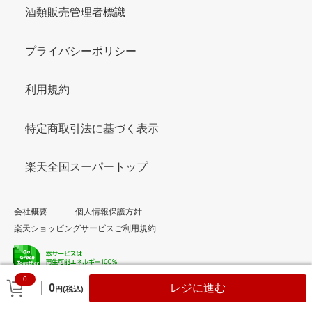
酒類販売管理者標識
プライバシーポリシー
利用規約
特定商取引法に基づく表示
楽天全国スーパートップ
会社概要
個人情報保護方針
楽天ショッピングサービスご利用規約
0
© Rakuten Group, Inc.
0
レジに進む
円(税込)