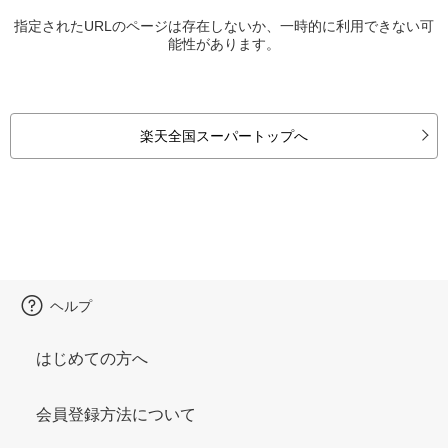
指定されたURLのページは存在しないか、一時的に利用できない可
能性があります。
楽天全国スーパートップへ
ヘルプ
はじめての方へ
会員登録方法について