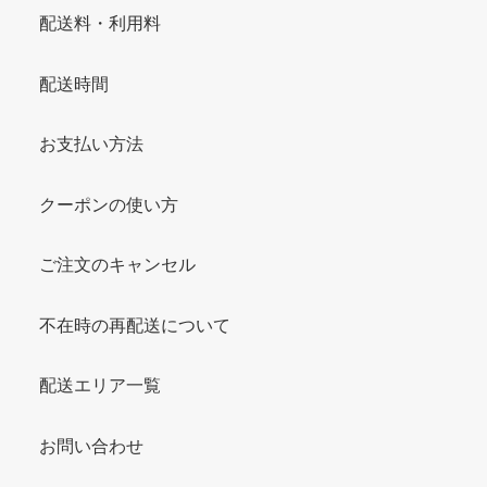
配送料・利用料
配送時間
お支払い方法
クーポンの使い方
ご注文のキャンセル
不在時の再配送について
配送エリア一覧
お問い合わせ