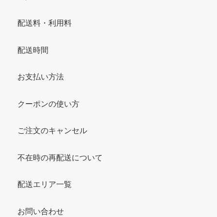
配送料・利用料
配送時間
お支払い方法
クーポンの使い方
ご注文のキャンセル
不在時の再配送について
配送エリア一覧
お問い合わせ