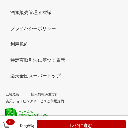
酒類販売管理者標識
プライバシーポリシー
利用規約
特定商取引法に基づく表示
楽天全国スーパートップ
会社概要
個人情報保護方針
楽天ショッピングサービスご利用規約
0
© Rakuten Group, Inc.
0
レジに進む
円(税込)