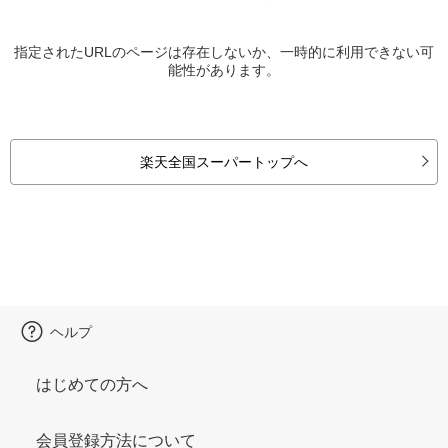
指定されたURLのページは存在しないか、一時的に利用できない可
能性があります。
楽天全国スーパートップへ
ヘルプ
はじめての方へ
会員登録方法について