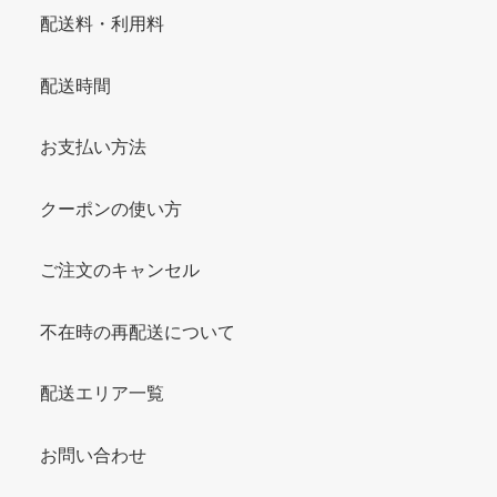
配送料・利用料
配送時間
お支払い方法
クーポンの使い方
ご注文のキャンセル
不在時の再配送について
配送エリア一覧
お問い合わせ