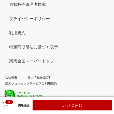
酒類販売管理者標識
プライバシーポリシー
利用規約
特定商取引法に基づく表示
楽天全国スーパートップ
会社概要
個人情報保護方針
楽天ショッピングサービスご利用規約
0
© Rakuten Group, Inc.
0
レジに進む
円(税込)