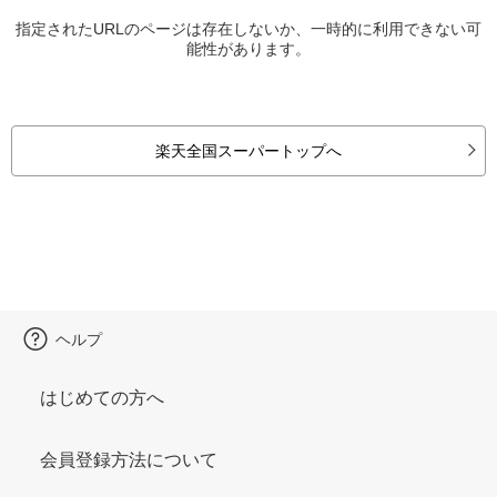
指定されたURLのページは存在しないか、一時的に利用できない可
能性があります。
楽天全国スーパートップへ
ヘルプ
はじめての方へ
会員登録方法について