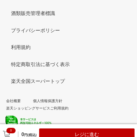
酒類販売管理者標識
プライバシーポリシー
利用規約
特定商取引法に基づく表示
楽天全国スーパートップ
会社概要
個人情報保護方針
楽天ショッピングサービスご利用規約
0
© Rakuten Group, Inc.
0
レジに進む
円(税込)