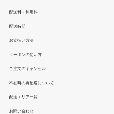
配送料・利用料
配送時間
お支払い方法
クーポンの使い方
ご注文のキャンセル
不在時の再配送について
配送エリア一覧
お問い合わせ