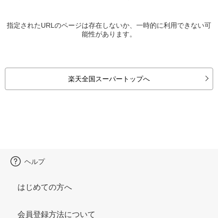
指定されたURLのページは存在しないか、一時的に利用できない可
能性があります。
楽天全国スーパートップへ
ヘルプ
はじめての方へ
会員登録方法について