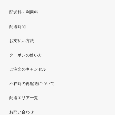
配送料・利用料
配送時間
お支払い方法
クーポンの使い方
ご注文のキャンセル
不在時の再配送について
配送エリア一覧
お問い合わせ