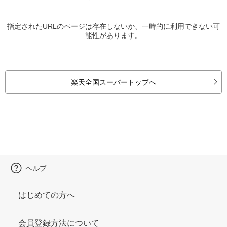
指定されたURLのページは存在しないか、一時的に利用できない可
能性があります。
楽天全国スーパートップへ
ヘルプ
はじめての方へ
会員登録方法について