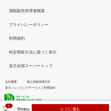
酒類販売管理者標識
プライバシーポリシー
利用規約
特定商取引法に基づく表示
楽天全国スーパートップ
会社概要
個人情報保護方針
楽天ショッピングサービスご利用規約
0
© Rakuten Group, Inc.
0
レジに進む
円(税込)