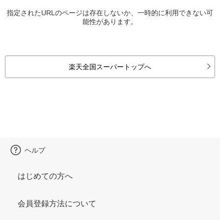
指定されたURLのページは存在しないか、一時的に利用できない可
能性があります。
楽天全国スーパートップへ
ヘルプ
はじめての方へ
会員登録方法について