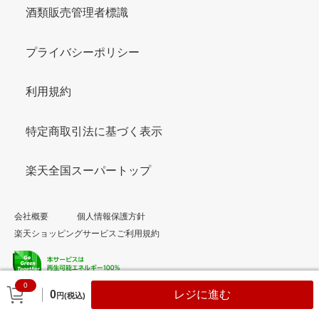
酒類販売管理者標識
プライバシーポリシー
利用規約
特定商取引法に基づく表示
楽天全国スーパートップ
会社概要
個人情報保護方針
楽天ショッピングサービスご利用規約
0
© Rakuten Group, Inc.
0
レジに進む
円(税込)