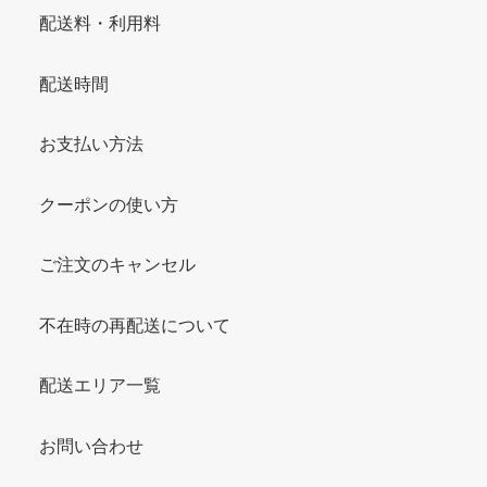
配送料・利用料
配送時間
お支払い方法
クーポンの使い方
ご注文のキャンセル
不在時の再配送について
配送エリア一覧
お問い合わせ