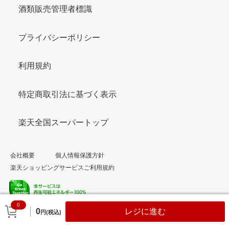
酒類販売管理者標識
プライバシーポリシー
利用規約
特定商取引法に基づく表示
楽天全国スーパートップ
会社概要
個人情報保護方針
楽天ショッピングサービスご利用規約
0
© Rakuten Group, Inc.
0
レジに進む
円(税込)