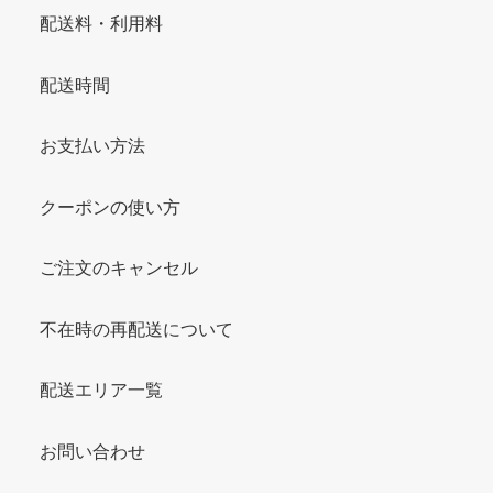
配送料・利用料
配送時間
お支払い方法
クーポンの使い方
ご注文のキャンセル
不在時の再配送について
配送エリア一覧
お問い合わせ