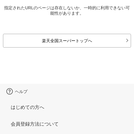
指定されたURLのページは存在しないか、一時的に利用できない可
能性があります。
楽天全国スーパートップへ
ヘルプ
はじめての方へ
会員登録方法について