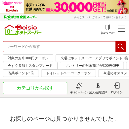
身近なスーパーがネットで便利に・おトクに
初めての方
対象のお米300円クーポン
火曜はネットスーパーアプリでポイント3倍
今すぐ参加！スタンプカード
サントリーの対象商品が300円OFF
惣菜ポイント5倍
トイレットペーパークーポン
今週のオススメ
カテゴリから探す
キャンペーン
楽天会員登録
ログイン
お探しのページは見つかりませんでした。