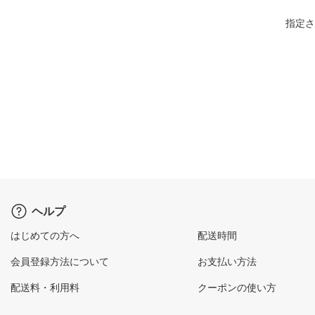
指定さ
ヘルプ
はじめての方へ
配送時間
会員登録方法について
お支払い方法
配送料・利用料
クーポンの使い方