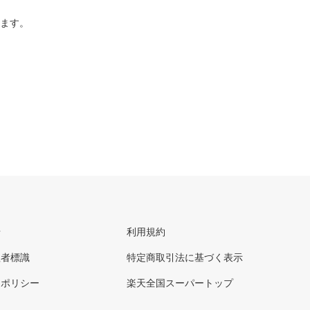
ります。
せ
利用規約
理者標識
特定商取引法に基づく表示
ーポリシー
楽天全国スーパートップ