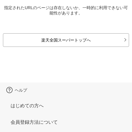
指定されたURLのページは存在しないか、一時的に利用できない可
能性があります。
楽天全国スーパートップへ
ヘルプ
はじめての方へ
会員登録方法について