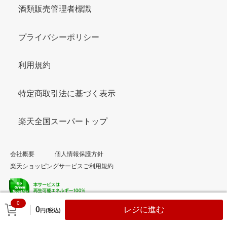
酒類販売管理者標識
プライバシーポリシー
利用規約
特定商取引法に基づく表示
楽天全国スーパートップ
会社概要
個人情報保護方針
楽天ショッピングサービスご利用規約
0
© Rakuten Group, Inc.
0
レジに進む
円(税込)