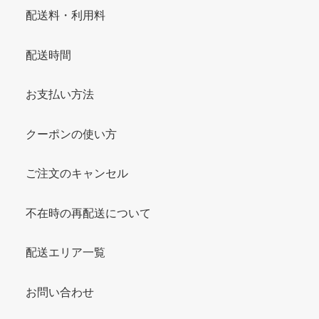
配送料・利用料
配送時間
お支払い方法
クーポンの使い方
ご注文のキャンセル
不在時の再配送について
配送エリア一覧
お問い合わせ