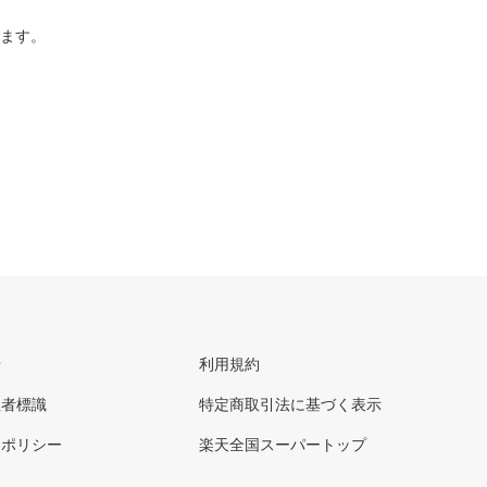
ります。
せ
利用規約
理者標識
特定商取引法に基づく表示
ーポリシー
楽天全国スーパートップ