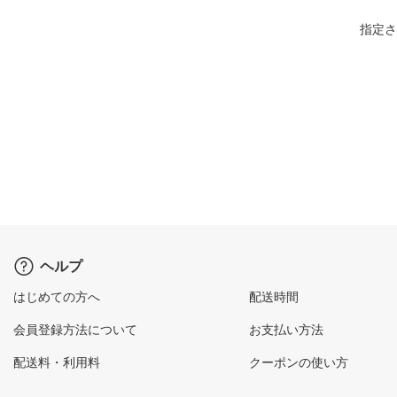
指定さ
ヘルプ
はじめての方へ
配送時間
会員登録方法について
お支払い方法
配送料・利用料
クーポンの使い方