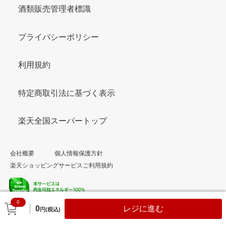
酒類販売管理者標識
プライバシーポリシー
利用規約
特定商取引法に基づく表示
楽天全国スーパートップ
会社概要
個人情報保護方針
楽天ショッピングサービスご利用規約
0
© Rakuten Group, Inc.
0
レジに進む
円(税込)