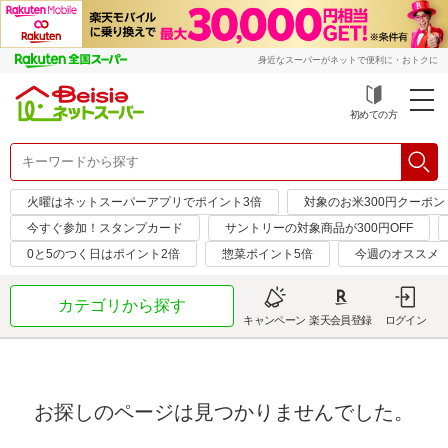
身近なスーパーがネットで便利に・おトクに
初めての方
火曜はネットスーパーアプリでポイント3倍
対象のお米300円クーポン
今すぐ参加！スタンプカード
サントリーの対象商品が300円OFF
0と5のつく日はポイント2倍
惣菜ポイント5倍
今週のオススメ
カテゴリから探す
キャンペーン
楽天会員登録
ログイン
お探しのページは見つかりませんでした。