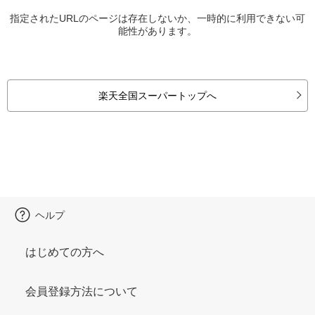
指定されたURLのページは存在しないか、一時的に利用できない可
能性があります。
楽天全国スーパートップへ
ヘルプ
はじめての方へ
会員登録方法について