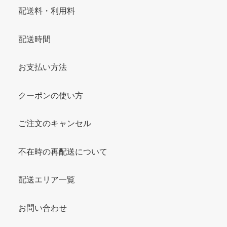
配送料・利用料
配送時間
お支払い方法
クーポンの使い方
ご注文のキャンセル
不在時の再配送について
配送エリア一覧
お問い合わせ