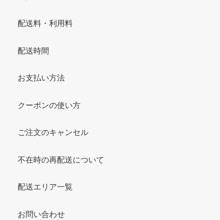
配送料・利用料
配送時間
お支払い方法
クーポンの使い方
ご注文のキャンセル
不在時の再配送について
配送エリア一覧
お問い合わせ