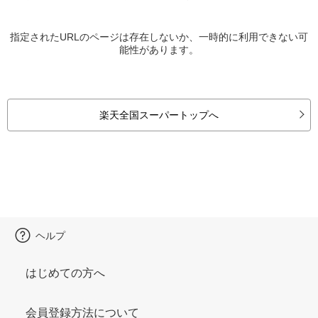
指定されたURLのページは存在しないか、一時的に利用できない可
能性があります。
楽天全国スーパートップへ
ヘルプ
はじめての方へ
会員登録方法について