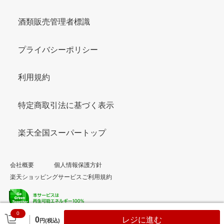
酒類販売管理者標識
プライバシーポリシー
利用規約
特定商取引法に基づく表示
楽天全国スーパートップ
会社概要
個人情報保護方針
楽天ショッピングサービスご利用規約
0
© Rakuten Group, Inc.
0
レジに進む
円(税込)