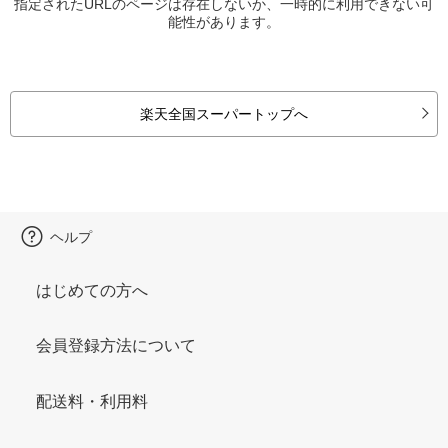
指定されたURLのページは存在しないか、一時的に利用できない可
能性があります。
楽天全国スーパートップへ
ヘルプ
はじめての方へ
会員登録方法について
配送料・利用料