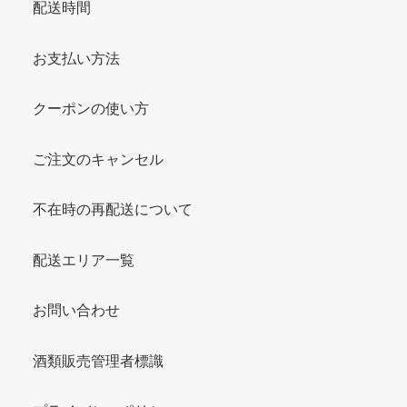
配送時間
お支払い方法
クーポンの使い方
ご注文のキャンセル
不在時の再配送について
配送エリア一覧
お問い合わせ
酒類販売管理者標識