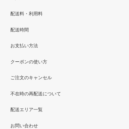
配送料・利用料
配送時間
お支払い方法
クーポンの使い方
ご注文のキャンセル
不在時の再配送について
配送エリア一覧
お問い合わせ