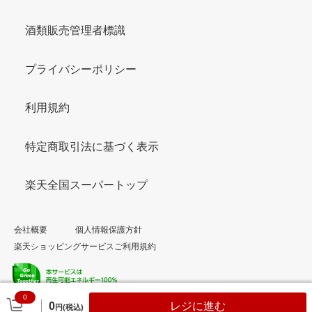
酒類販売管理者標識
プライバシーポリシー
利用規約
特定商取引法に基づく表示
楽天全国スーパートップ
会社概要
個人情報保護方針
楽天ショッピングサービスご利用規約
0
© Rakuten Group, Inc.
0
レジに進む
円(税込)