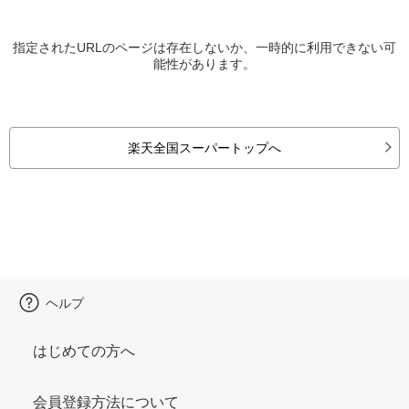
指定されたURLのページは存在しないか、一時的に利用できない可
能性があります。
楽天全国スーパートップへ
ヘルプ
はじめての方へ
会員登録方法について