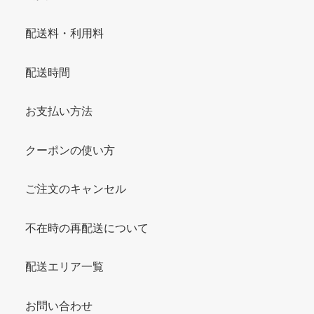
配送料・利用料
配送時間
お支払い方法
クーポンの使い方
ご注文のキャンセル
不在時の再配送について
配送エリア一覧
お問い合わせ