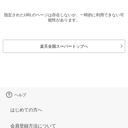
指定されたURLのページは存在しないか、一時的に利用できない可
能性があります。
楽天全国スーパートップへ
ヘルプ
はじめての方へ
会員登録方法について