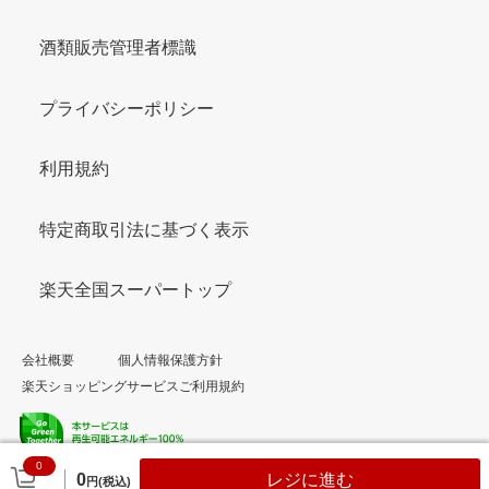
酒類販売管理者標識
プライバシーポリシー
利用規約
特定商取引法に基づく表示
楽天全国スーパートップ
会社概要
個人情報保護方針
楽天ショッピングサービスご利用規約
0
© Rakuten Group, Inc.
0
レジに進む
円(税込)