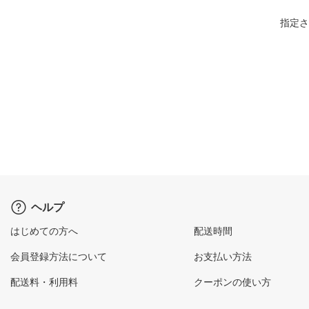
指定さ
ヘルプ
はじめての方へ
配送時間
会員登録方法について
お支払い方法
配送料・利用料
クーポンの使い方