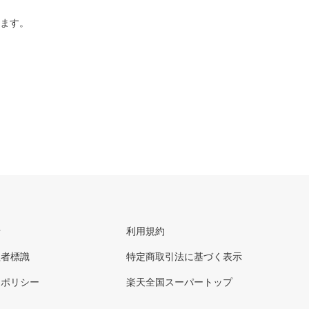
ります。
せ
利用規約
理者標識
特定商取引法に基づく表示
ーポリシー
楽天全国スーパートップ