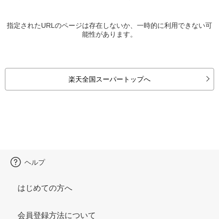
指定されたURLのページは存在しないか、一時的に利用できない可
能性があります。
楽天全国スーパートップへ
ヘルプ
はじめての方へ
会員登録方法について