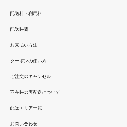
配送料・利用料
配送時間
お支払い方法
クーポンの使い方
ご注文のキャンセル
不在時の再配送について
配送エリア一覧
お問い合わせ