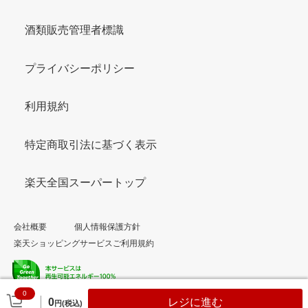
酒類販売管理者標識
プライバシーポリシー
利用規約
特定商取引法に基づく表示
楽天全国スーパートップ
会社概要
個人情報保護方針
楽天ショッピングサービスご利用規約
0
© Rakuten Group, Inc.
0
レジに進む
円(税込)