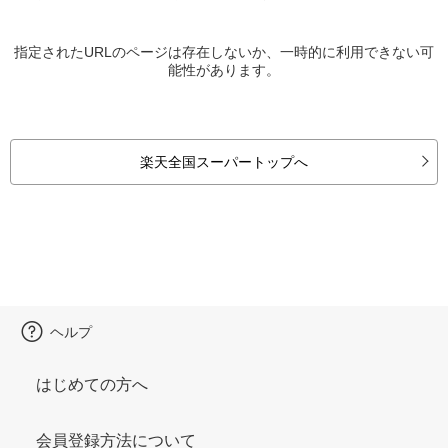
指定されたURLのページは存在しないか、一時的に利用できない可
能性があります。
楽天全国スーパートップへ
ヘルプ
はじめての方へ
会員登録方法について