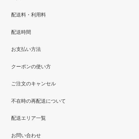
配送料・利用料
配送時間
お支払い方法
クーポンの使い方
ご注文のキャンセル
不在時の再配送について
配送エリア一覧
お問い合わせ