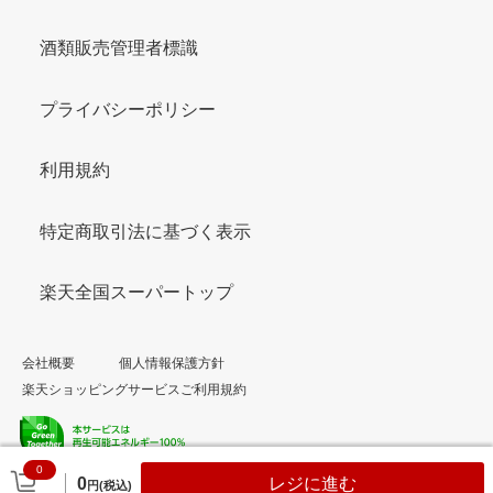
酒類販売管理者標識
プライバシーポリシー
利用規約
特定商取引法に基づく表示
楽天全国スーパートップ
会社概要
個人情報保護方針
楽天ショッピングサービスご利用規約
0
© Rakuten Group, Inc.
0
レジに進む
円(税込)