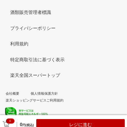
酒類販売管理者標識
プライバシーポリシー
利用規約
特定商取引法に基づく表示
楽天全国スーパートップ
会社概要
個人情報保護方針
楽天ショッピングサービスご利用規約
0
© Rakuten Group, Inc.
0
レジに進む
円(税込)