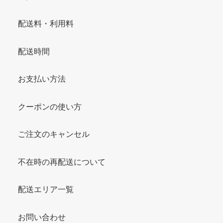
配送料・利用料
配送時間
お支払い方法
クーポンの使い方
ご注文のキャンセル
不在時の再配送について
配送エリア一覧
お問い合わせ