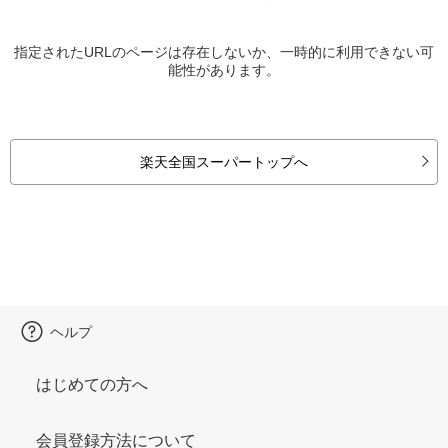
指定されたURLのページは存在しないか、一時的に利用できない可
能性があります。
楽天全国スーパートップへ
ヘルプ
はじめての方へ
会員登録方法について