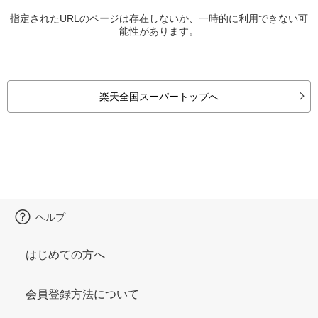
指定されたURLのページは存在しないか、一時的に利用できない可
能性があります。
楽天全国スーパートップへ
ヘルプ
はじめての方へ
会員登録方法について