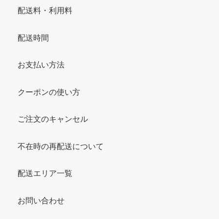
配送料・利用料
配送時間
お支払い方法
クーポンの使い方
ご注文のキャンセル
不在時の再配送について
配送エリア一覧
お問い合わせ