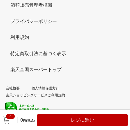
酒類販売管理者標識
プライバシーポリシー
利用規約
特定商取引法に基づく表示
楽天全国スーパートップ
会社概要
個人情報保護方針
楽天ショッピングサービスご利用規約
0
© Rakuten Group, Inc.
0
レジに進む
円(税込)