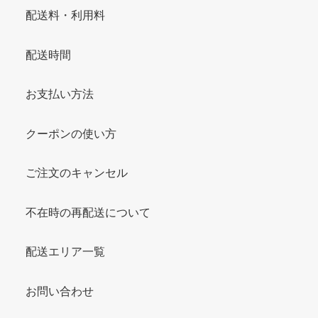
配送料・利用料
配送時間
お支払い方法
クーポンの使い方
ご注文のキャンセル
不在時の再配送について
配送エリア一覧
お問い合わせ