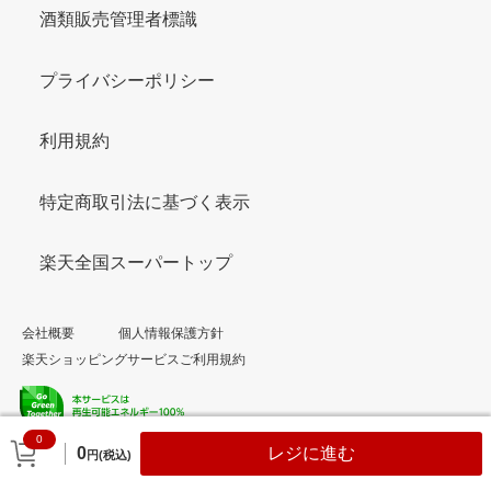
酒類販売管理者標識
プライバシーポリシー
利用規約
特定商取引法に基づく表示
楽天全国スーパートップ
会社概要
個人情報保護方針
楽天ショッピングサービスご利用規約
0
© Rakuten Group, Inc.
0
レジに進む
円(税込)