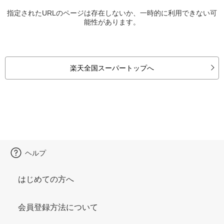
指定されたURLのページは存在しないか、一時的に利用できない可
能性があります。
楽天全国スーパートップへ
ヘルプ
はじめての方へ
会員登録方法について