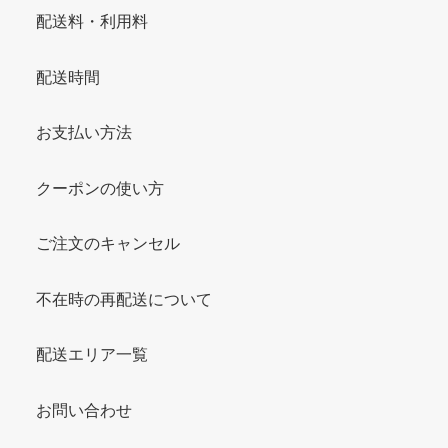
配送料・利用料
配送時間
お支払い方法
クーポンの使い方
ご注文のキャンセル
不在時の再配送について
配送エリア一覧
お問い合わせ