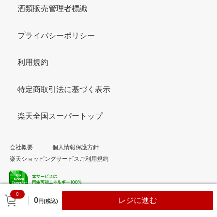
酒類販売管理者標識
プライバシーポリシー
利用規約
特定商取引法に基づく表示
楽天全国スーパートップ
会社概要
個人情報保護方針
楽天ショッピングサービスご利用規約
0
© Rakuten Group, Inc.
0
レジに進む
円(税込)