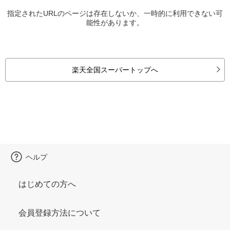
指定されたURLのページは存在しないか、一時的に利用できない可
能性があります。
楽天全国スーパートップへ
ヘルプ
はじめての方へ
会員登録方法について