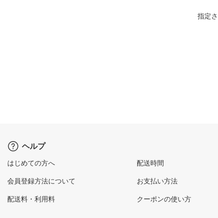
指定さ
ヘルプ
はじめての方へ
配送時間
会員登録方法について
お支払い方法
配送料・利用料
クーポンの使い方