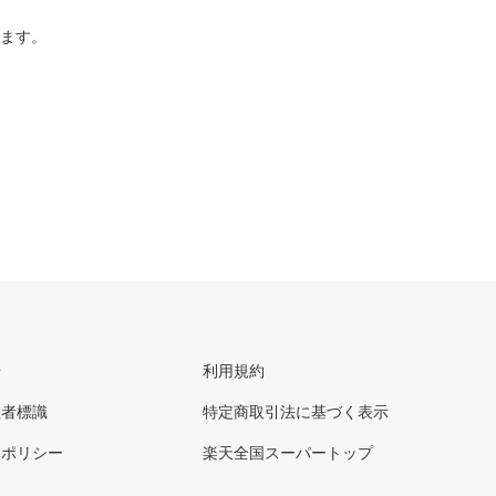
ります。
せ
利用規約
理者標識
特定商取引法に基づく表示
ーポリシー
楽天全国スーパートップ