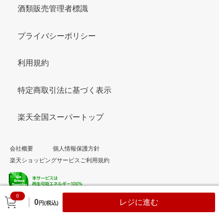
酒類販売管理者標識
プライバシーポリシー
利用規約
特定商取引法に基づく表示
楽天全国スーパートップ
会社概要
個人情報保護方針
楽天ショッピングサービスご利用規約
0
© Rakuten Group, Inc.
0
レジに進む
円(税込)