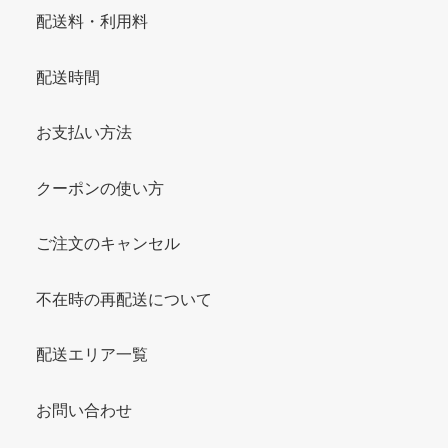
配送料・利用料
配送時間
お支払い方法
クーポンの使い方
ご注文のキャンセル
不在時の再配送について
配送エリア一覧
お問い合わせ