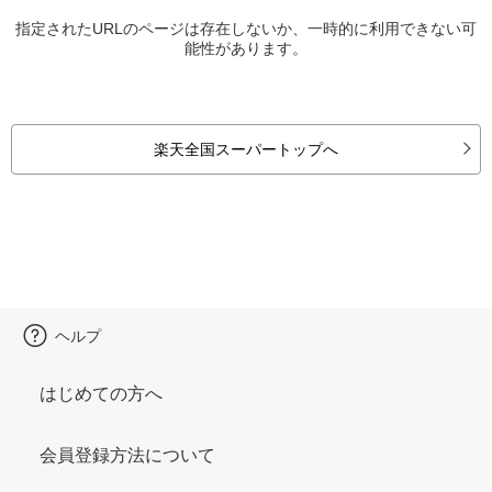
指定されたURLのページは存在しないか、一時的に利用できない可
能性があります。
楽天全国スーパートップへ
ヘルプ
はじめての方へ
会員登録方法について