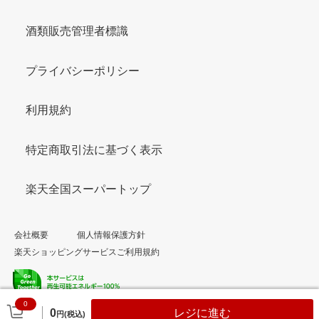
酒類販売管理者標識
プライバシーポリシー
利用規約
特定商取引法に基づく表示
楽天全国スーパートップ
会社概要
個人情報保護方針
楽天ショッピングサービスご利用規約
0
© Rakuten Group, Inc.
0
レジに進む
円(税込)