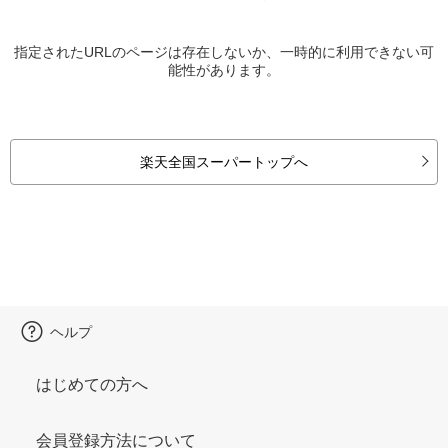
指定されたURLのページは存在しないか、一時的に利用できない可
能性があります。
楽天全国スーパートップへ
ヘルプ
はじめての方へ
会員登録方法について