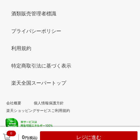
酒類販売管理者標識
プライバシーポリシー
利用規約
特定商取引法に基づく表示
楽天全国スーパートップ
会社概要
個人情報保護方針
楽天ショッピングサービスご利用規約
0
© Rakuten Group, Inc.
0
レジに進む
円(税込)