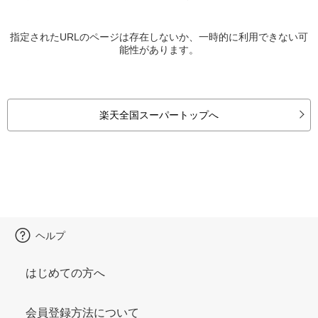
指定されたURLのページは存在しないか、一時的に利用できない可
能性があります。
楽天全国スーパートップへ
ヘルプ
はじめての方へ
会員登録方法について