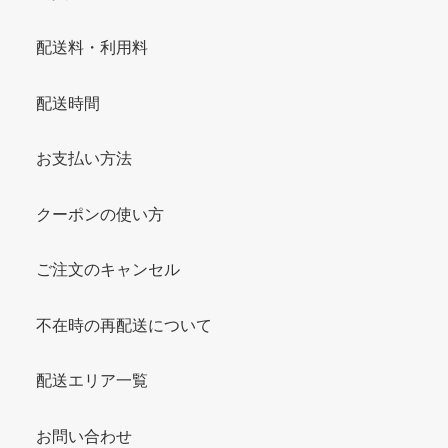
配送料・利用料
配送時間
お支払い方法
クーポンの使い方
ご注文のキャンセル
不在時の再配送について
配送エリア一覧
お問い合わせ