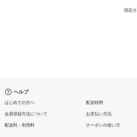
指定さ
ヘルプ
はじめての方へ
配送時間
会員登録方法について
お支払い方法
配送料・利用料
クーポンの使い方