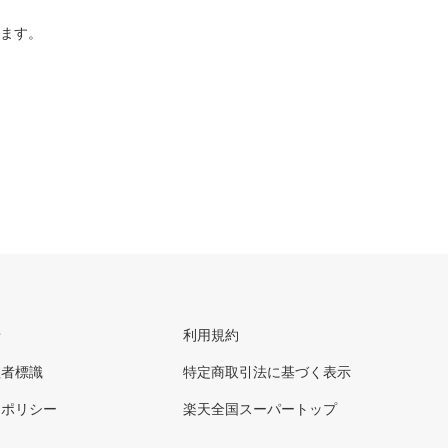
ります。
せ
利用規約
理者標識
特定商取引法に基づく表示
ーポリシー
楽天全国スーパートップ