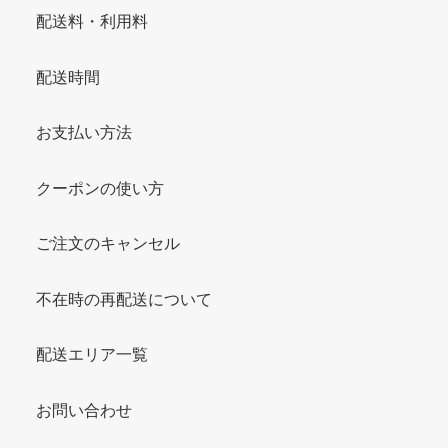
配送料・利用料
配送時間
お支払い方法
クーポンの使い方
ご注文のキャンセル
不在時の再配送について
配送エリア一覧
お問い合わせ