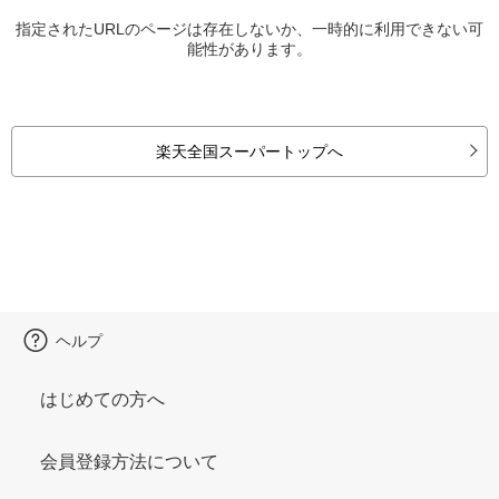
指定されたURLのページは存在しないか、一時的に利用できない可
能性があります。
楽天全国スーパートップへ
ヘルプ
はじめての方へ
会員登録方法について