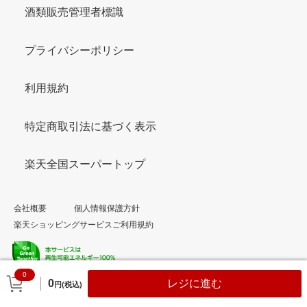
酒類販売管理者標識
プライバシーポリシー
利用規約
特定商取引法に基づく表示
楽天全国スーパートップ
会社概要
個人情報保護方針
楽天ショッピングサービスご利用規約
0
© Rakuten Group, Inc.
0
レジに進む
円(税込)