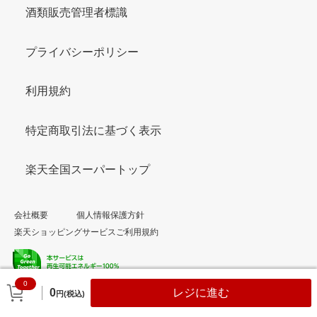
酒類販売管理者標識
プライバシーポリシー
利用規約
特定商取引法に基づく表示
楽天全国スーパートップ
会社概要
個人情報保護方針
楽天ショッピングサービスご利用規約
0
© Rakuten Group, Inc.
0
レジに進む
円(税込)