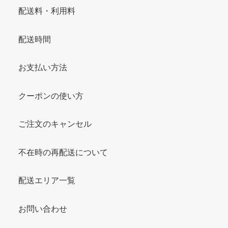
配送料・利用料
配送時間
お支払い方法
クーポンの使い方
ご注文のキャンセル
不在時の再配送について
配送エリア一覧
お問い合わせ