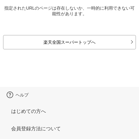
指定されたURLのページは存在しないか、一時的に利用できない可
能性があります。
楽天全国スーパートップへ
ヘルプ
はじめての方へ
会員登録方法について