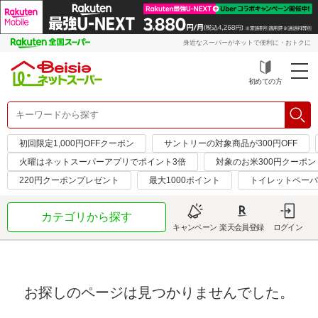
身近なスーパーがネットで便利に・おトクに
初めての方
初回限定1,000円OFFクーポン
サントリーの対象商品が300円OFF
火曜はネットスーパーアプリでポイント3倍
対象のお米300円クーポン
220円クーポンプレゼント
最大1000ポイント
トイレットペーパ
カテゴリから探す
キャンペーン
楽天会員登録
ログイン
お探しのページは見つかりませんでした。