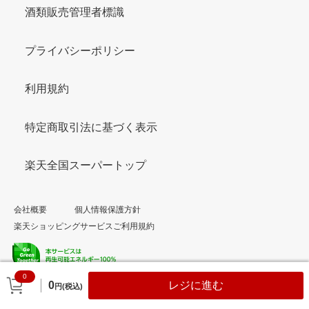
酒類販売管理者標識
プライバシーポリシー
利用規約
特定商取引法に基づく表示
楽天全国スーパートップ
会社概要
個人情報保護方針
楽天ショッピングサービスご利用規約
0
© Rakuten Group, Inc.
0
レジに進む
円(税込)