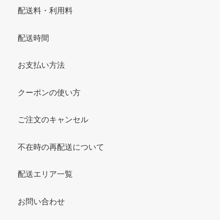
配送料・利用料
配送時間
お支払い方法
クーポンの使い方
ご注文のキャンセル
不在時の再配送について
配送エリア一覧
お問い合わせ