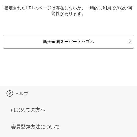
指定されたURLのページは存在しないか、一時的に利用できない可
能性があります。
楽天全国スーパートップへ
ヘルプ
はじめての方へ
会員登録方法について