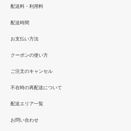
配送料・利用料
配送時間
お支払い方法
クーポンの使い方
ご注文のキャンセル
不在時の再配送について
配送エリア一覧
お問い合わせ