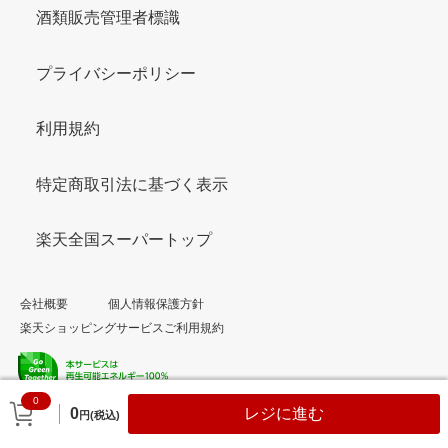
酒類販売管理者標識
プライバシーポリシー
利用規約
特定商取引法に基づく表示
楽天全国スーパートップ
会社概要
個人情報保護方針
楽天ショッピングサービスご利用規約
0
© Rakuten Group, Inc.
0
レジに進む
円(税込)