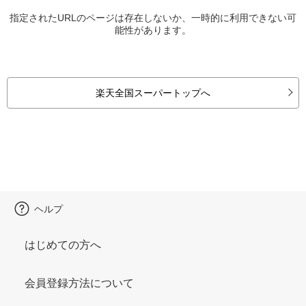
指定されたURLのページは存在しないか、一時的に利用できない可
能性があります。
楽天全国スーパートップへ
ヘルプ
はじめての方へ
会員登録方法について