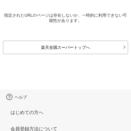
指定されたURLのページは存在しないか、一時的に利用できない可
能性があります。
楽天全国スーパートップへ
ヘルプ
はじめての方へ
会員登録方法について