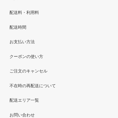
配送料・利用料
配送時間
お支払い方法
クーポンの使い方
ご注文のキャンセル
不在時の再配送について
配送エリア一覧
お問い合わせ