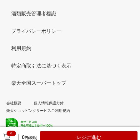
酒類販売管理者標識
プライバシーポリシー
利用規約
特定商取引法に基づく表示
楽天全国スーパートップ
会社概要
個人情報保護方針
楽天ショッピングサービスご利用規約
0
© Rakuten Group, Inc.
0
レジに進む
円(税込)