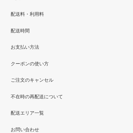
配送料・利用料
配送時間
お支払い方法
クーポンの使い方
ご注文のキャンセル
不在時の再配送について
配送エリア一覧
お問い合わせ