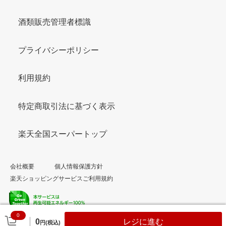
酒類販売管理者標識
プライバシーポリシー
利用規約
特定商取引法に基づく表示
楽天全国スーパートップ
会社概要
個人情報保護方針
楽天ショッピングサービスご利用規約
0
© Rakuten Group, Inc.
0
レジに進む
円(税込)