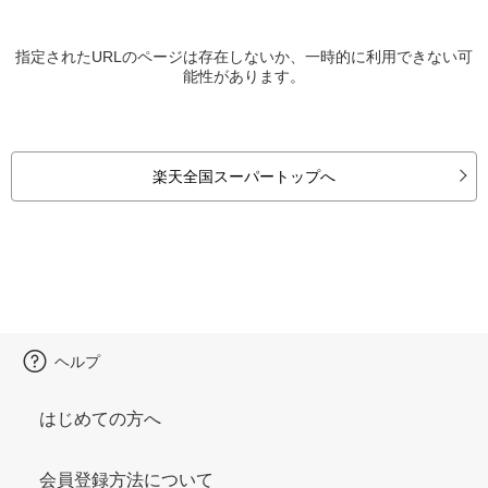
指定されたURLのページは存在しないか、一時的に利用できない可
能性があります。
楽天全国スーパートップへ
ヘルプ
はじめての方へ
会員登録方法について