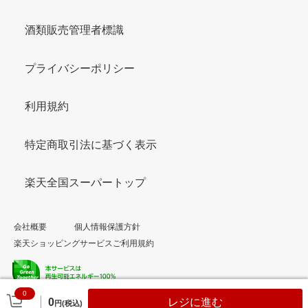
酒類販売管理者標識
プライバシーポリシー
利用規約
特定商取引法に基づく表示
楽天全国スーパートップ
会社概要
個人情報保護方針
楽天ショッピングサービスご利用規約
0
© Rakuten Group, Inc.
0
レジに進む
円(税込)