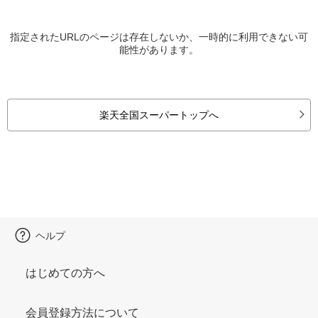
指定されたURLのページは存在しないか、一時的に利用できない可
能性があります。
楽天全国スーパートップへ
ヘルプ
はじめての方へ
会員登録方法について