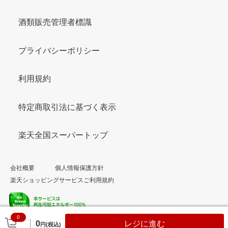
酒類販売管理者標識
プライバシーポリシー
利用規約
特定商取引法に基づく表示
楽天全国スーパートップ
会社概要
個人情報保護方針
楽天ショッピングサービスご利用規約
0
© Rakuten Group, Inc.
0
レジに進む
円(税込)