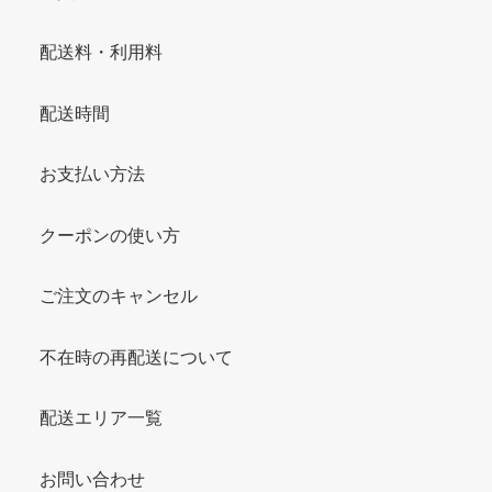
配送料・利用料
配送時間
お支払い方法
クーポンの使い方
ご注文のキャンセル
不在時の再配送について
配送エリア一覧
お問い合わせ