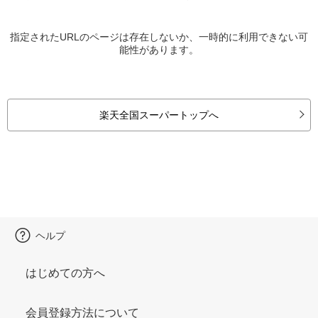
指定されたURLのページは存在しないか、一時的に利用できない可
能性があります。
楽天全国スーパートップへ
ヘルプ
はじめての方へ
会員登録方法について