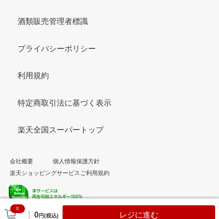
酒類販売管理者標識
プライバシーポリシー
利用規約
特定商取引法に基づく表示
楽天全国スーパートップ
会社概要
個人情報保護方針
楽天ショッピングサービスご利用規約
0
© Rakuten Group, Inc.
0
レジに進む
円(税込)