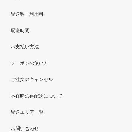
配送料・利用料
配送時間
お支払い方法
クーポンの使い方
ご注文のキャンセル
不在時の再配送について
配送エリア一覧
お問い合わせ