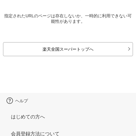
指定されたURLのページは存在しないか、一時的に利用できない可
能性があります。
楽天全国スーパートップへ
ヘルプ
はじめての方へ
会員登録方法について