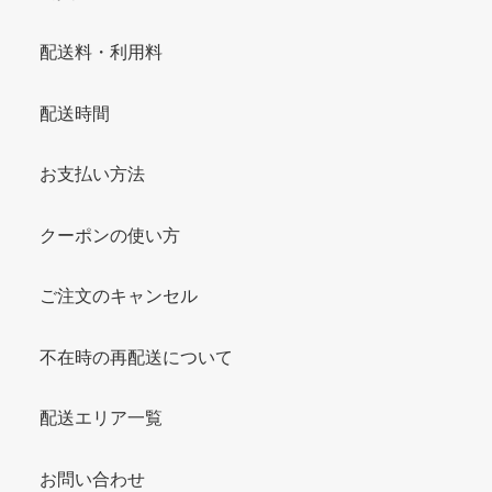
配送料・利用料
配送時間
お支払い方法
クーポンの使い方
ご注文のキャンセル
不在時の再配送について
配送エリア一覧
お問い合わせ