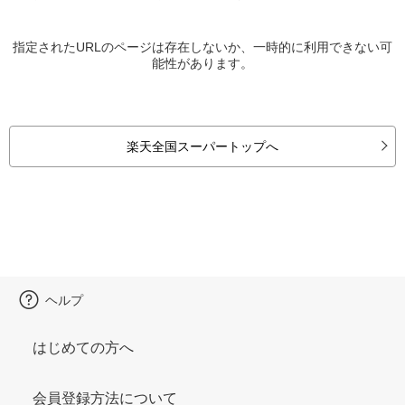
指定されたURLのページは存在しないか、一時的に利用できない可
能性があります。
楽天全国スーパートップへ
ヘルプ
はじめての方へ
会員登録方法について