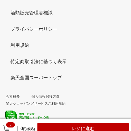
酒類販売管理者標識
プライバシーポリシー
利用規約
特定商取引法に基づく表示
楽天全国スーパートップ
会社概要
個人情報保護方針
楽天ショッピングサービスご利用規約
0
© Rakuten Group, Inc.
0
レジに進む
円(税込)