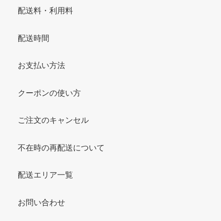
配送料・利用料
配送時間
お支払い方法
クーポンの使い方
ご注文のキャンセル
不在時の再配送について
配送エリア一覧
お問い合わせ