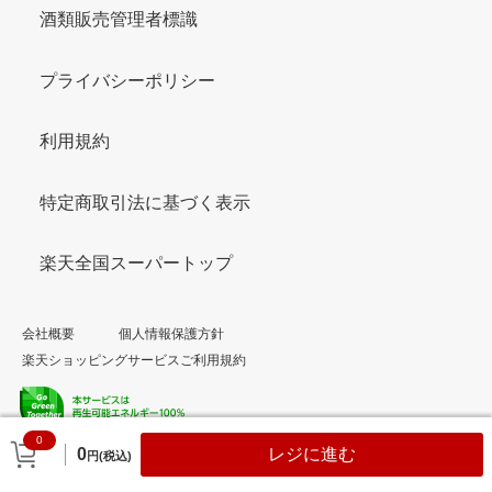
酒類販売管理者標識
プライバシーポリシー
利用規約
特定商取引法に基づく表示
楽天全国スーパートップ
会社概要
個人情報保護方針
楽天ショッピングサービスご利用規約
0
© Rakuten Group, Inc.
0
レジに進む
円(税込)