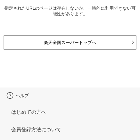
指定されたURLのページは存在しないか、一時的に利用できない可
能性があります。
楽天全国スーパートップへ
ヘルプ
はじめての方へ
会員登録方法について