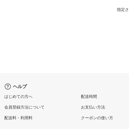
指定さ
ヘルプ
はじめての方へ
配送時間
会員登録方法について
お支払い方法
配送料・利用料
クーポンの使い方