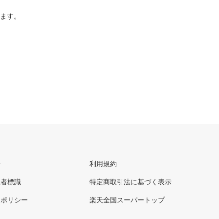
ります。
せ
利用規約
理者標識
特定商取引法に基づく表示
ーポリシー
楽天全国スーパートップ