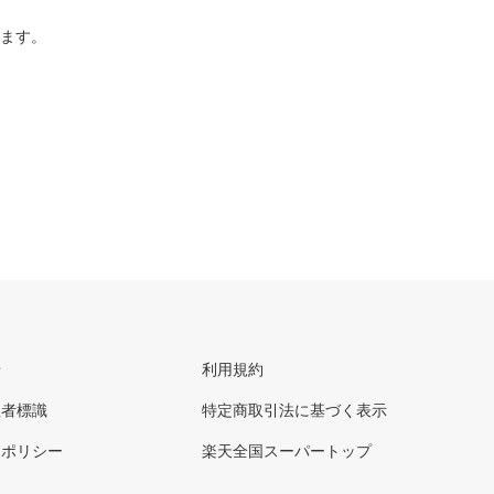
ります。
せ
利用規約
理者標識
特定商取引法に基づく表示
ーポリシー
楽天全国スーパートップ