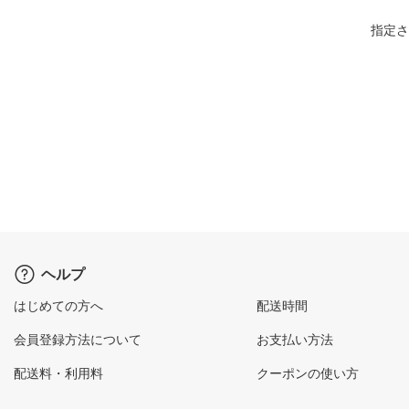
指定さ
ヘルプ
はじめての方へ
配送時間
会員登録方法について
お支払い方法
配送料・利用料
クーポンの使い方