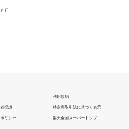
ります。
せ
利用規約
理者標識
特定商取引法に基づく表示
ーポリシー
楽天全国スーパートップ