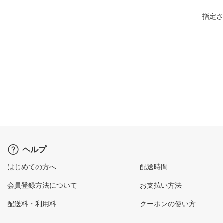
指定さ
ヘルプ
はじめての方へ
配送時間
会員登録方法について
お支払い方法
配送料・利用料
クーポンの使い方