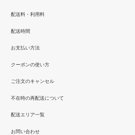
配送料・利用料
配送時間
お支払い方法
クーポンの使い方
ご注文のキャンセル
不在時の再配送について
配送エリア一覧
お問い合わせ