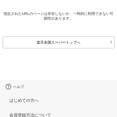
指定されたURLのページは存在しないか、一時的に利用できない可
能性があります。
楽天全国スーパートップへ
ヘルプ
はじめての方へ
会員登録方法について