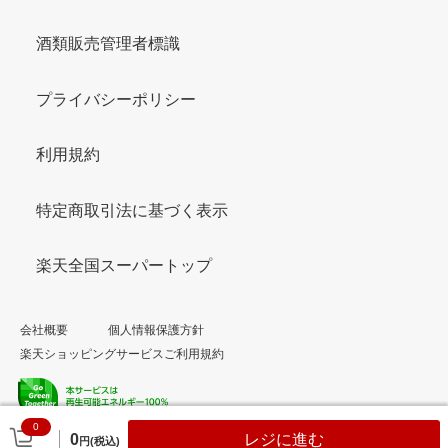
酒類販売管理者標識
プライバシーポリシー
利用規約
特定商取引法に基づく表示
楽天全国スーパートップ
会社概要
個人情報保護方針
楽天ショッピングサービスご利用規約
0
© Rakuten Group, Inc.
0
レジに進む
円(税込)