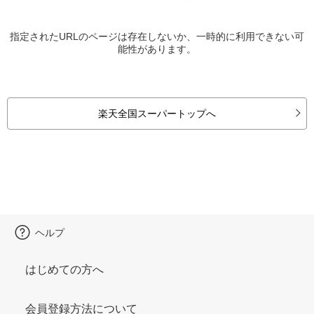
指定されたURLのページは存在しないか、一時的に利用できない可
能性があります。
楽天全国スーパートップへ
ヘルプ
はじめての方へ
会員登録方法について