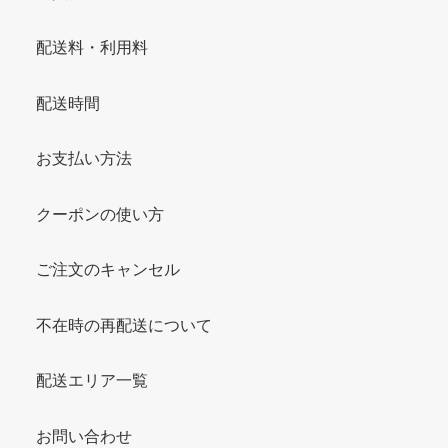
配送料・利用料
配送時間
お支払い方法
クーポンの使い方
ご注文のキャンセル
不在時の再配送について
配送エリア一覧
お問い合わせ