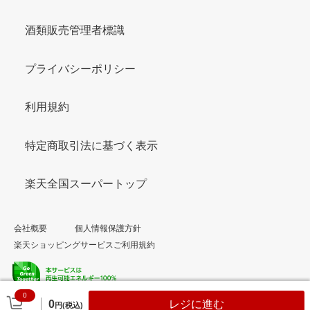
酒類販売管理者標識
プライバシーポリシー
利用規約
特定商取引法に基づく表示
楽天全国スーパートップ
会社概要
個人情報保護方針
楽天ショッピングサービスご利用規約
0
© Rakuten Group, Inc.
0
レジに進む
円(税込)