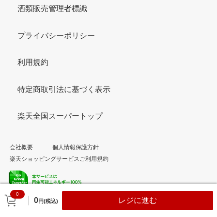
酒類販売管理者標識
プライバシーポリシー
利用規約
特定商取引法に基づく表示
楽天全国スーパートップ
会社概要
個人情報保護方針
楽天ショッピングサービスご利用規約
0
© Rakuten Group, Inc.
0
レジに進む
円(税込)