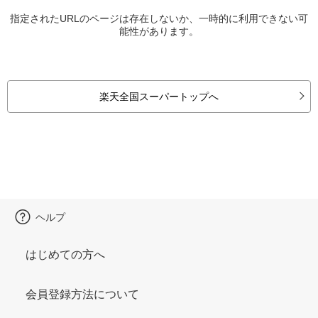
指定されたURLのページは存在しないか、一時的に利用できない可
能性があります。
楽天全国スーパートップへ
ヘルプ
はじめての方へ
会員登録方法について