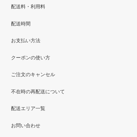
配送料・利用料
配送時間
お支払い方法
クーポンの使い方
ご注文のキャンセル
不在時の再配送について
配送エリア一覧
お問い合わせ