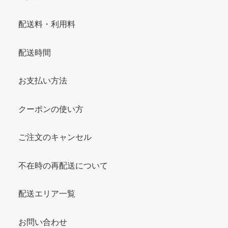
配送料・利用料
配送時間
お支払い方法
クーポンの使い方
ご注文のキャンセル
不在時の再配送について
配送エリア一覧
お問い合わせ