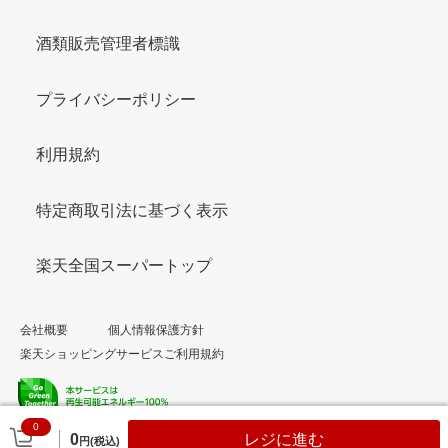
酒類販売管理者標識
プライバシーポリシー
利用規約
特定商取引法に基づく表示
楽天全国スーパートップ
会社概要
個人情報保護方針
楽天ショッピングサービスご利用規約
0
© Rakuten Group, Inc.
0
レジに進む
円(税込)