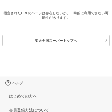
指定されたURLのページは存在しないか、一時的に利用できない可
能性があります。
楽天全国スーパートップへ
ヘルプ
はじめての方へ
会員登録方法について