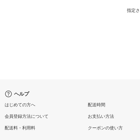
指定さ
ヘルプ
はじめての方へ
配送時間
会員登録方法について
お支払い方法
配送料・利用料
クーポンの使い方