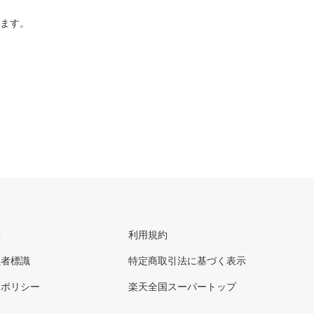
ります。
せ
利用規約
理者標識
特定商取引法に基づく表示
ーポリシー
楽天全国スーパートップ