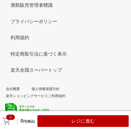
酒類販売管理者標識
プライバシーポリシー
利用規約
特定商取引法に基づく表示
楽天全国スーパートップ
会社概要
個人情報保護方針
楽天ショッピングサービスご利用規約
0
© Rakuten Group, Inc.
0
レジに進む
円(税込)