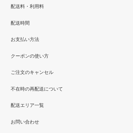
配送料・利用料
配送時間
お支払い方法
クーポンの使い方
ご注文のキャンセル
不在時の再配送について
配送エリア一覧
お問い合わせ