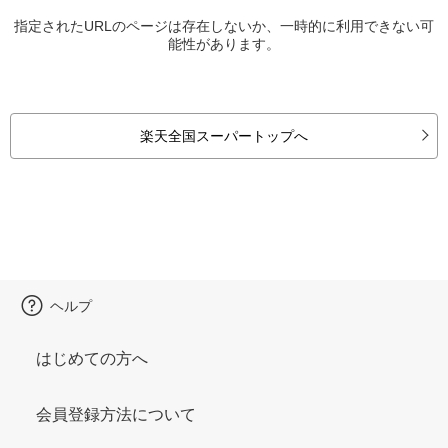
指定されたURLのページは存在しないか、一時的に利用できない可
能性があります。
楽天全国スーパートップへ
ヘルプ
はじめての方へ
会員登録方法について